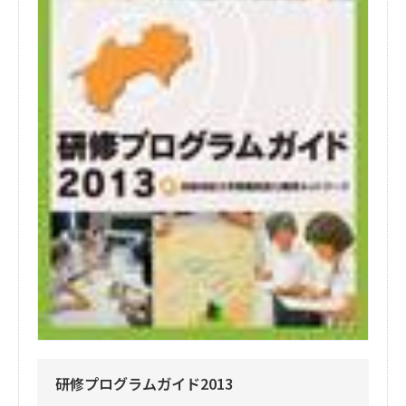
研修プログラムガイド2013