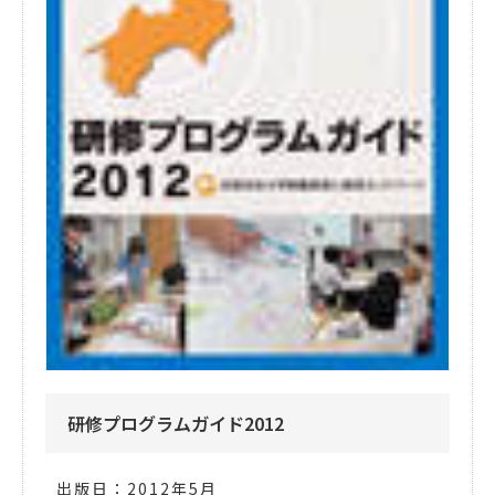
研修プログラムガイド2012
出版日：2012年5月