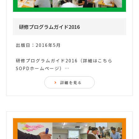
研修プログラムガイド2016
出版日：2016年5月
研修プログラムガイド2016（詳細はこちら
SOPDホームページ）…
詳細を見る