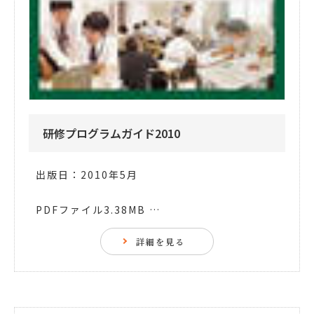
研修プログラムガイド2010
出版日：2010年5月
PDFファイル3.38MB …
詳細を見る