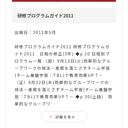
研修プログラムガイド2011
出版日：2011年5月
研修プログラムガイド2011 研修プログラムガ
イド2011 日程の修正(3件) ◆p.10 日程別プ
ログラム一覧 （誤）9月13日(火)効果的なグル
ープワークの技法－進度を落とさずチーム学習
(チーム基盤学習：TBL)で教育効果UP↑－
（正）9月22日(木)効果的なグループワークの
技法－進度を落とさずチーム学習(チーム基盤学
習：TBL)で教育効果UP↑－ ◆p.30(上段) 効
果的なグループワ…
詳細を見る