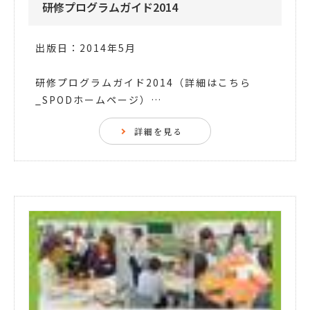
研修プログラムガイド2014
出版日：2014年5月
研修プログラムガイド2014（詳細はこちら
_SPODホームページ）…
詳細を見る