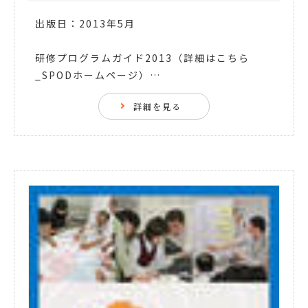
出版日：2013年5月
研修プログラムガイド2013（詳細はこちら
_SPODホームページ）…
詳細を見る