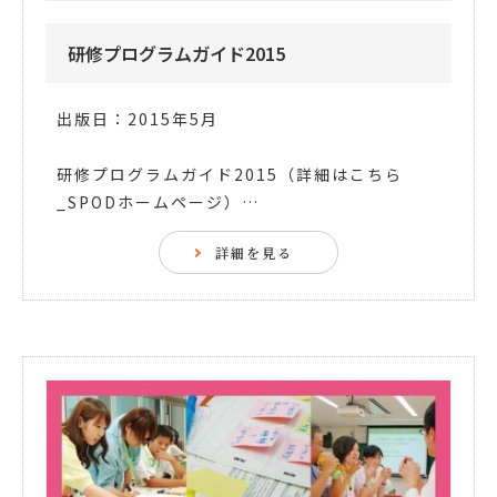
研修プログラムガイド2015
出版日：2015年5月
研修プログラムガイド2015（詳細はこちら
_SPODホームページ）…
詳細を見る