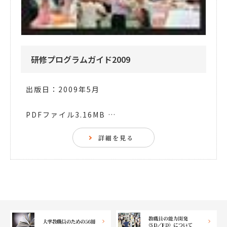
研修プログラムガイド2009
出版日：2009年5月
PDFファイル3.16MB …
詳細を見る