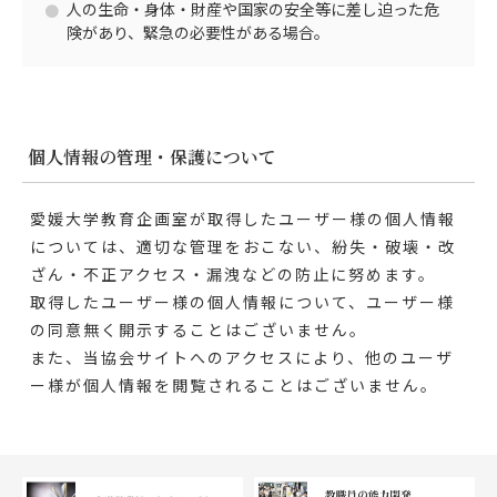
人の生命・身体・財産や国家の安全等に差し迫った危
険があり、緊急の必要性がある場合。
個人情報の管理・保護について
愛媛大学教育企画室が取得したユーザー様の個人情報
については、適切な管理をおこない、紛失・破壊・改
ざん・不正アクセス・漏洩などの防止に努めます。
取得したユーザー様の個人情報について、ユーザー様
の同意無く開示することはございません。
また、当協会サイトへのアクセスにより、他のユーザ
ー様が個人情報を閲覧されることはございません。