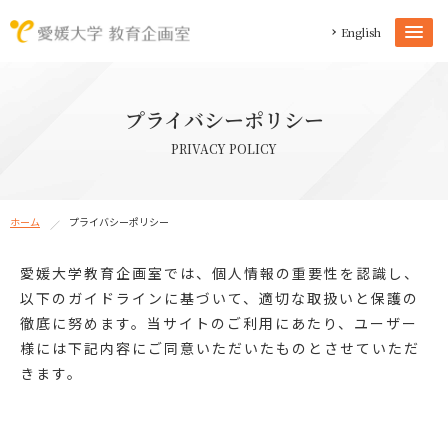
English
プライバシーポリシー
PRIVACY POLICY
ホーム
プライバシーポリシー
愛媛大学教育企画室では、個人情報の重要性を認識し、
以下のガイドラインに基づいて、適切な取扱いと保護の
徹底に努めます。当サイトのご利用にあたり、ユーザー
様には下記内容にご同意いただいたものとさせていただ
きます。