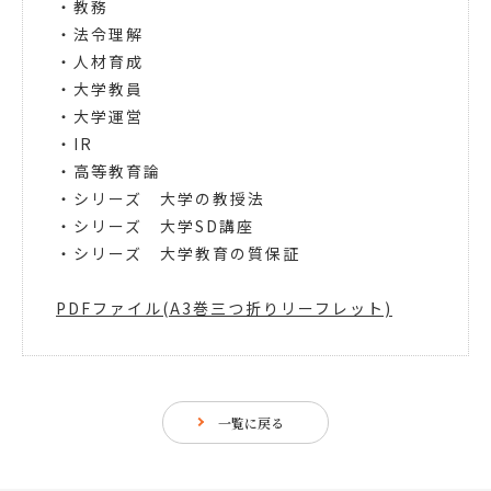
・教務
・法令理解
・人材育成
・大学教員
・大学運営
・IR
・高等教育論
・シリーズ 大学の教授法
・シリーズ 大学SD講座
・シリーズ 大学教育の質保証
PDFファイル(A3巻三つ折りリーフレット)
一覧に戻る