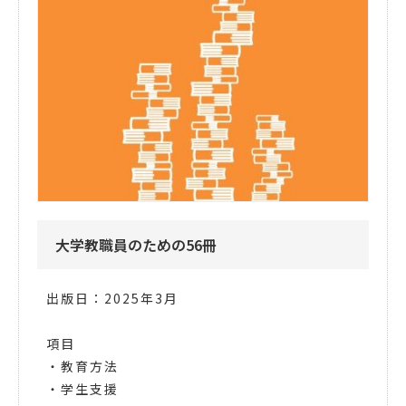
大学教職員のための56冊
出版日：2025年3月
項目
・教育方法
・学生支援