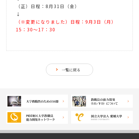
（正）日程：8月31日（金）
↓
（※変更になりました）日程：
9月3日（月）
15：30～17：30
一覧に戻る