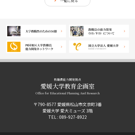
一覧に戻る
教職員能力開発拠点
愛媛大学教育企画室
Office for Educational Planning And Research
〒790-8577 愛媛県松山市文京町3番
愛媛大学 愛大ミューズ 3階
TEL : 089-927-8922