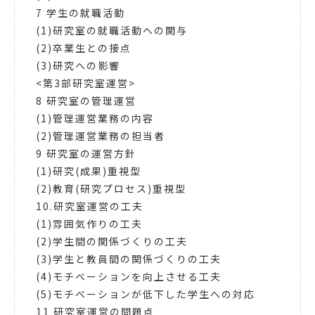
7 学生の就職活動
(1)研究室の就職活動への関与
(2)卒業生との接点
(3)研究への影響
<第3部研究室運営>
8 研究室の管理運営
(1)管理運営業務の内容
(2)管理運営業務の担当者
9 研究室の運営方針
(1)研究(成果)重視型
(2)教育(研究プロセス)重視型
10.研究室運営の工夫
(1)雰囲気作りの工夫
(2)学生間の関係づくりの工夫
(3)学生と教員間の関係づくりの工夫
(4)モチベーションを向上させる工夫
(5)モチベーションが低下した学生への対応
11 研究室運営の問題点