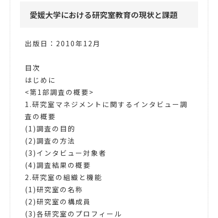
愛媛大学における研究室教育の現状と課題
出版日：2010年12月
目次
はじめに
<第1部調査の概要>
1.研究室マネジメントに関するインタビュー調
査の概要
(1)調査の目的
(2)調査の方法
(3)インタビュー対象者
(4)調査結果の概要
2.研究室の組織と機能
(1)研究室の名称
(2)研究室の構成員
(3)各研究室のプロフィール