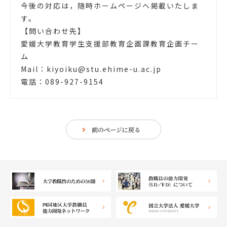
今後の対応は，随時ホームページへ掲載いたしま
す。
【問い合わせ先】
愛媛大学教育学生支援部教育企画課教育企画チー
ム
Mail：kiyoiku@stu.ehime-u.ac.jp
電話：089-927-9154
前のページに戻る