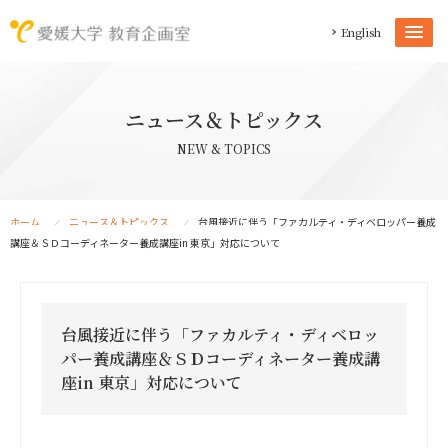
English
ニュース＆トピックス
NEW & TOPICS
ホーム
ニュース＆トピックス
台風接近に伴う「ファカルティ・ディベロッパー養成
講座＆ＳＤコーディネーター養成講座in 東京」対応について
台風接近に伴う「ファカルティ・ディベロッ
パー養成講座＆ＳＤコーディネーター養成講
座in 東京」対応について