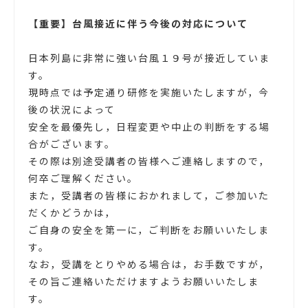
【重要】台風接近に伴う今後の対応について
日本列島に非常に強い台風１９号が接近していま
す。
現時点では予定通り研修を実施いたしますが，今
後の状況によって
安全を最優先し，日程変更や中止の判断をする場
合がございます。
その際は別途受講者の皆様へご連絡しますので，
何卒ご理解ください。
また，受講者の皆様におかれまして，ご参加いた
だくかどうかは，
ご自身の安全を第一に，ご判断をお願いいたしま
す。
なお，受講をとりやめる場合は，お手数ですが，
その旨ご連絡いただけますようお願いいたしま
す。